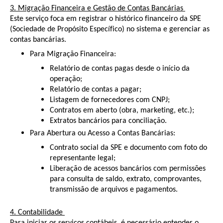
3. Migração Financeira e Gestão de Contas Bancárias
Este serviço foca em registrar o histórico financeiro da SPE
(Sociedade de Propósito Específico) no sistema e gerenciar as
contas bancárias.
Para Migração Financeira:
Relatório de contas pagas desde o início da
operação;
Relatório de contas a pagar;
Listagem de fornecedores com CNPJ;
Contratos em aberto (obra, marketing, etc.);
Extratos bancários para conciliação.
Para Abertura ou Acesso a Contas Bancárias:
Contrato social da SPE e documento com foto do
representante legal;
Liberação de acessos bancários com permissões
para consulta de saldo, extrato, comprovantes,
transmissão de arquivos e pagamentos.
4. Contabilidade