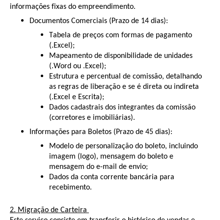
informações fixas do empreendimento.
Documentos Comerciais (Prazo de 14 dias):
Tabela de preços com formas de pagamento
(.Excel);
Mapeamento de disponibilidade de unidades
(.Word ou .Excel);
Estrutura e percentual de comissão, detalhando
as regras de liberação e se é direta ou indireta
(.Excel e Escrita);
Dados cadastrais dos integrantes da comissão
(corretores e imobiliárias).
Informações para Boletos (Prazo de 45 dias):
Modelo de personalização do boleto, incluindo
imagem (logo), mensagem do boleto e
mensagem do e-mail de envio;
Dados da conta corrente bancária para
recebimento.
2. Migração de Carteira