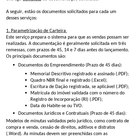
A seguir, estão os documentos solicitados para cada um
desses serviços:
1. Parametrização de Carteira
Este serviço prepara o sistema para que as vendas possam ser
realizadas. A documentação é geralmente solicitada em três
remessas, com prazos de 45, 14 e 7 dias antes do lançamento.
Os principais documentos são:
Documentos do Empreendimento (Prazo de 45 dias):
Memorial Descritivo registrado e assinado (.PDF);
Quadro NBR final e registrado (.Excel);
Escritura de Dação registrada, se aplicável (.PDF);
Matrícula do imóvel validada com o número do
Registro de Incorporação (RI) (.PDF);
Data do Habite-se ou TVO.
Documentos Jurídicos e Contratuais (Prazo de 45 dias):
Modelos de minutas validados pelo jurídico, como contrato de
compra e venda, cessão de direitos, aditivos e distratos
(.Word). As minutas devem ser preenchidas com as