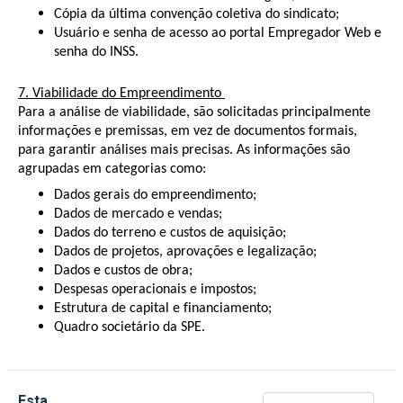
Cópia da última convenção coletiva do sindicato;
Usuário e senha de acesso ao portal Empregador Web e
senha do INSS.
7. Viabilidade do Empreendimento
Para a análise de viabilidade, são solicitadas principalmente
informações e premissas, em vez de documentos formais,
para garantir análises mais precisas. As informações são
agrupadas em categorias como:
Dados gerais do empreendimento;
Dados de mercado e vendas;
Dados do terreno e custos de aquisição;
Dados de projetos, aprovações e legalização;
Dados e custos de obra;
Despesas operacionais e impostos;
Estrutura de capital e financiamento;
Quadro societário da SPE
.
Esta