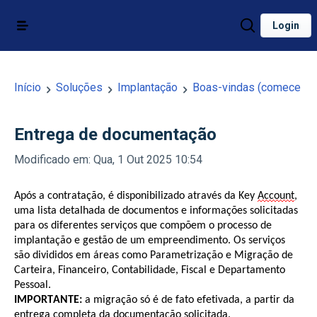
Login
Início
Soluções
Implantação
Boas-vindas (comece por
Entrega de documentação
Modificado em: Qua, 1 Out 2025 10:54
Após a contratação, é disponibilizado através da Key
Account
,
uma lista detalhada de documentos e informações solicitadas
para os diferentes serviços que compõem o processo de
implantação e gestão de um empreendimento. Os serviços
são divididos em áreas como Parametrização e Migração de
Carteira, Financeiro, Contabilidade, Fiscal e Departamento
Pessoal.
IMPORTANTE:
a migração só é de fato efetivada, a partir da
entrega
completa
da documentação solicitada.