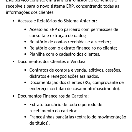
Este serviço consiste em transferir o histórico de vendas e
recebíveis para o novo sistema ERP, concentrando todas as
informações dos clientes.
Acessos e Relatórios do Sistema Anterior:
Acesso ao ERP do parceiro com permissões de
consulta e extração de dados;
Relatório de contas recebidas e a receber;
Relatório com o extrato financeiro do cliente;
Planilha com o cadastro dos clientes.
Documentos dos Clientes e Vendas:
Contratos de compra e venda, aditivos, cessões,
distratos e renegociações assinados;
Documentação dos clientes (RG, comprovante de
endereço, certidão de casamento/nascimento).
Documentos Financeiros da Carteira:
Extrato bancário de todo o período de
recebimento da carteira;
Francesinhas bancárias (extrato de movimentação
de títulos).